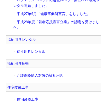
ンタル開始しました。
平成27年9月「健康事業所宣言」をしました。
平成28年度「若者応援宣言企業」の認定を受けまし
た。
福祉用具レンタル
福祉用具レンタル
福祉用具販売
介護保険購入対象の福祉用具
住宅改修工事
住宅改修工事