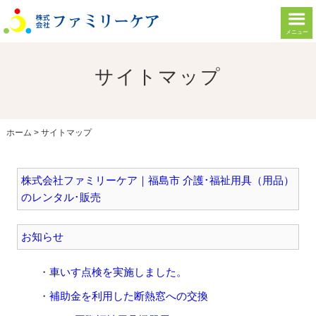
メニュー
サイトマップ
ホーム
>
サイトマップ
株式会社ファミリーケア｜福島市 介護･福祉用具（用品）
のレンタル･販売
お知らせ
車いす点検を実施しました。
補助金を利用した断熱窓への交換