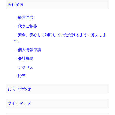
会社案内
経営理念
代表ご挨拶
安全、安心して利用していただけるように努力しま
す。
個人情報保護
会社概要
アクセス
沿革
お問い合わせ
サイトマップ