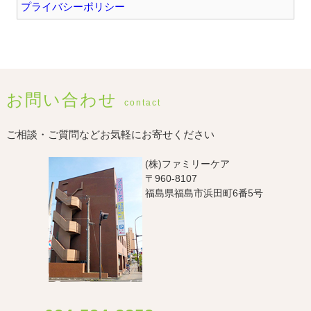
プライバシーポリシー
お問い合わせ
contact
ご相談・ご質問などお気軽にお寄せください
(株)ファミリーケア
〒960-8107
福島県福島市浜田町6番5号