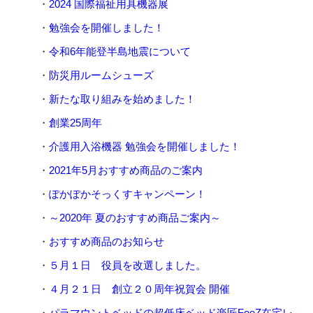
2024 国際福祉用具機器展
勉強会を開催しました！
令和6年能登半島地震について
防災用ルームシューズ
新たな取り組みを始めました！
創業25周年
介護用入浴機器 勉強会を開催しました！
2021年5月おすすめ商品のご案内
ぽかぽかそっくすキャンペーン！
～2020年 夏のおすすめ商品ご案内～
おすすめ商品のお知らせ
５月１日 役員を改選しました。
４月２１日 創立２０周年祝賀会 開催
パラマウントベッドの超低床ベッド楽匠FeeZ在宅レ